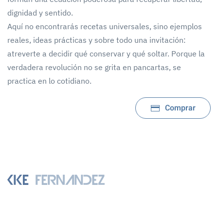
dignidad y sentido.
Aquí no encontrarás recetas universales, sino ejemplos
reales, ideas prácticas y sobre todo una invitación:
atreverte a decidir qué conservar y qué soltar. Porque la
verdadera revolución no se grita en pancartas, se
practica en lo cotidiano.
Comprar