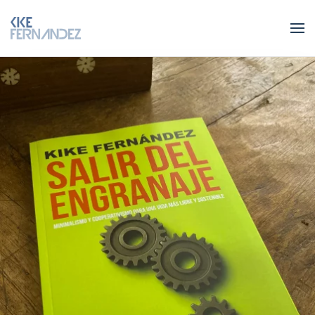
Skip to main content