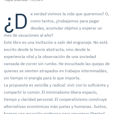
¿D
e verdad vivimos la vida que queremos? O,
como tantos, ¿trabajamos para pagar
deudas, acumular objetos y esperar un
mes de vacaciones al año?
Este libro es una invitación a salir del engranaje. No está
escrito desde la teoría abstracta, sino desde la
experiencia vital y la observación de una sociedad
cansada de correr sin rumbo. He escuchado las quejas de
quienes se sienten atrapados en trabajos interminables,
sin tiempo ni energía para lo que importa.
La propuesta es sencilla y radical: vivir con lo suficiente y
compartir lo común. El minimalismo libera espacio,
tiempo y claridad personal. El cooperativismo construye
alternativas económicas más justas y humanas. Juntos,
forman una ecuación poderosa para recuperar libertad,