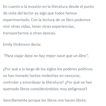
En cuanto a la evasión en la literatura desde el punto
de vista del lector es algo que todos hemos
experimentado. Con la lectura de un libro podemos
vivir otras vidas, tener otras experiencias,
transportarnos a otras épocas.
Emily Dickinson decía:
“Para viajar lejos no hay mejor nave que un libro”.
¿Por qué a lo largo de los siglos los poderes políticos
se han tomado tantas molestias en censurar,
controlar y amordazar la literatura? ¿Por qué se han
quemado libros considerándolos muy peligrosos?
Sencillamente porque los libros nos hacen libres.