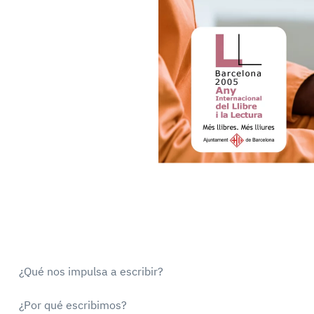
¿Qué nos impulsa a escribir?
¿Por qué escribimos?