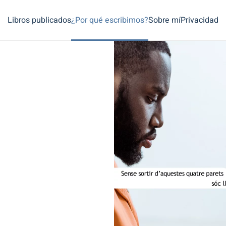
Libros publicados
¿Por qué escribimos?
Sobre mí
Privacidad