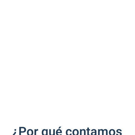
¿Por qué contamos