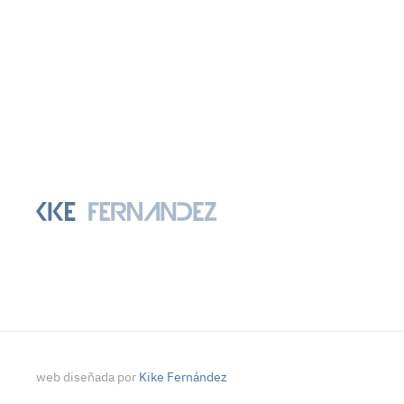
web diseñada por
Kike Fernández