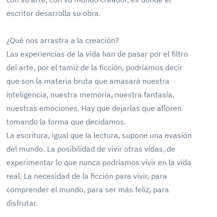
escritor desarrolla su obra.
¿Qué nos arrastra a la creación?
Las experiencias de la vida han de pasar por el filtro
del arte, por el tamiz de la ficción, podríamos decir
que son la materia bruta que amasará nuestra
inteligencia, nuestra memoria, nuestra fantasía,
nuestras emociones. Hay que dejarlas que afloren
tomando la forma que decidamos.
La escritura, igual que la lectura, supone una evasión
del mundo. La posibilidad de vivir otras vidas, de
experimentar lo que nunca podríamos vivir en la vida
real. La necesidad de la ficción para vivir, para
comprender el mundo, para ser más feliz, para
disfrutar.