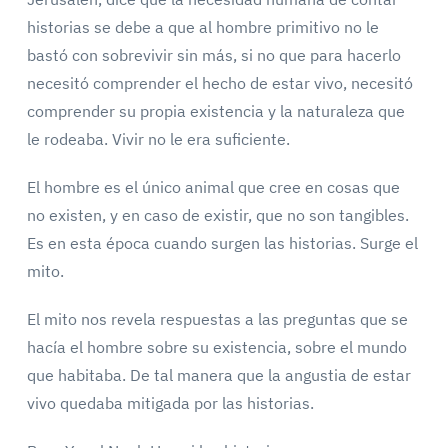
historias se debe a que al hombre primitivo no le
bastó con sobrevivir sin más, si no que para hacerlo
necesitó comprender el hecho de estar vivo, necesitó
comprender su propia existencia y la naturaleza que
le rodeaba. Vivir no le era suficiente.
El hombre es el único animal que cree en cosas que
no existen, y en caso de existir, que no son tangibles.
Es en esta época cuando surgen las historias. Surge el
mito.
El mito nos revela respuestas a las preguntas que se
hacía el hombre sobre su existencia, sobre el mundo
que habitaba. De tal manera que la angustia de estar
vivo quedaba mitigada por las historias.