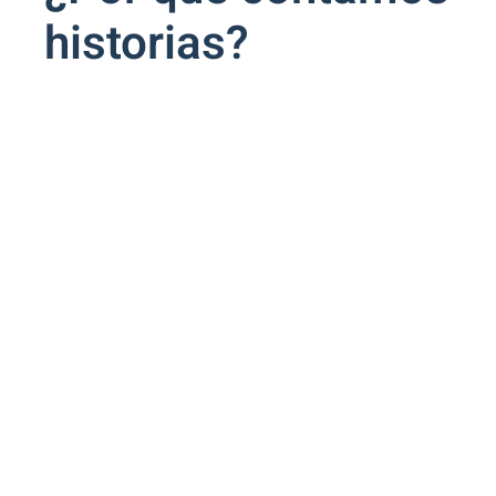
historias?