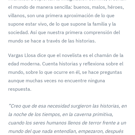
el mundo de manera sencilla: buenos, malos, héroes,
villanos, son una primera aproximación de lo que
supone estar vivo, de lo que supone la familia y la
sociedad. Así que nuestra primera comprensión del
mundo se hace a través de las historias.
Vargas Llosa dice que el novelista es el chamán de la
edad moderna. Cuenta historias y reflexiona sobre el
mundo, sobre lo que ocurre en él, se hace preguntas
aunque muchas veces no encuentre ninguna
respuesta.
”Creo que de esa necesidad surgieron las historias, en
la noche de los tiempos, en la caverna primitiva,
cuando los seres humanos llenos de terror frente a un
mundo del que nada entendían, empezaron, después